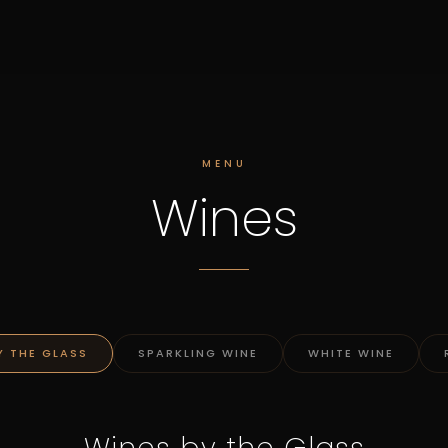
MENU
Wines
Y THE GLASS
SPARKLING WINE
WHITE WINE