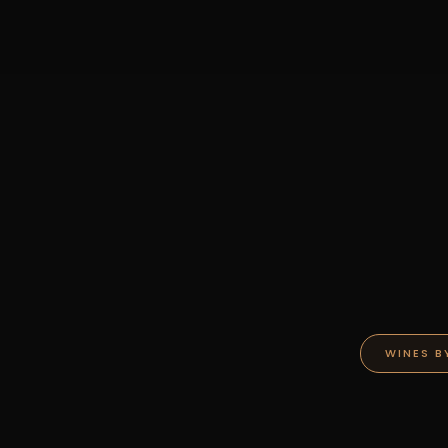
WINES B