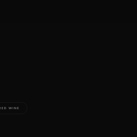
RED WINE