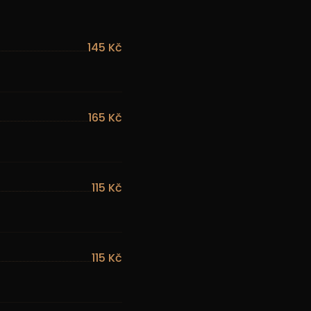
145 Kč
165 Kč
115 Kč
115 Kč