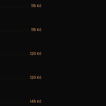
115 Kč
115 Kč
120 Kč
120 Kč
145 Kč