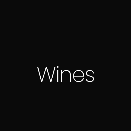
Wines